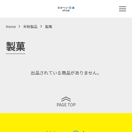
Home
米粉製品
製菓
製菓
出品されている商品がありません。
PAGE TOP