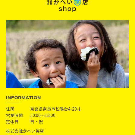
INFORMATION
住所
奈良県奈良市松陽台4-20-1
営業時間
10:00〜18:00
定休日
日・祝
株式会社かへい笑店